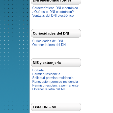
DNI electrónico (DNIe)
Características DNI electrónico
¿Qué es el DNI electrónico?
Ventajas del DNI electrónico
Curiosidades del DNI
Curiosidades del DNI
Obtener la letra del DNI
NIE y extranjería
Portada
Permiso residencia
Solicitud permiso residencia
Renovación permiso residencia
Permiso residencia permanente
Obtener la letra del NIE
Lista DNI - NIF