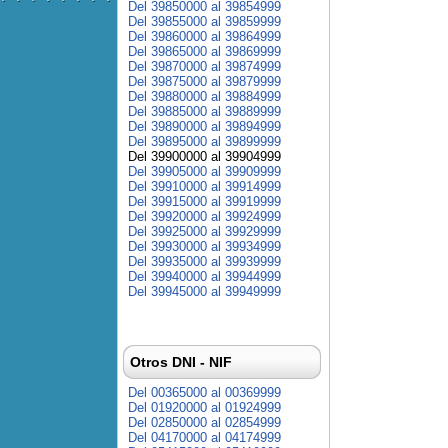
Del 39850000 al 39854999
Del 39855000 al 39859999
Del 39860000 al 39864999
Del 39865000 al 39869999
Del 39870000 al 39874999
Del 39875000 al 39879999
Del 39880000 al 39884999
Del 39885000 al 39889999
Del 39890000 al 39894999
Del 39895000 al 39899999
Del 39900000 al 39904999
Del 39905000 al 39909999
Del 39910000 al 39914999
Del 39915000 al 39919999
Del 39920000 al 39924999
Del 39925000 al 39929999
Del 39930000 al 39934999
Del 39935000 al 39939999
Del 39940000 al 39944999
Del 39945000 al 39949999
Otros DNI - NIF
Del 00365000 al 00369999
Del 01920000 al 01924999
Del 02850000 al 02854999
Del 04170000 al 04174999