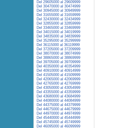
Del 29605000 al 29609999
Del 30470000 al 30474999
Del 30945000 al 30949999
Del 31655000 al 31659999
Del 32430000 al 32434999
Del 32855000 al 32859999
Del 33465000 al 33469999
Del 34015000 al 34019999
Del 34835000 al 34839999
Del 35295000 al 35299999
Del 36115000 al 36119999
Del 37205000 al 37209999
Del 38070000 al 38074999
Del 38865000 al 38869999
Del 39705000 al 39709999
Del 40350000 al 40354999
Del 40910000 al 40914999
Del 41505000 al 41509999
Del 42065000 al 42069999
Del 42765000 al 42769999
Del 43050000 al 43054999
Del 43355000 al 43359999
Del 43680000 al 43684999
Del 44080000 al 44084999
Del 44375000 al 44379999
Del 44675000 al 44679999
Del 44970000 al 44974999
Del 45440000 al 45444999
Del 45745000 al 45749999
Del 46095000 al 46099999