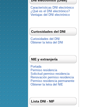
DNI electrónico (DNIe)
Características DNI electrónico
¿Qué es el DNI electrónico?
Ventajas del DNI electrónico
Curiosidades del DNI
Curiosidades del DNI
Obtener la letra del DNI
NIE y extranjería
Portada
Permiso residencia
Solicitud permiso residencia
Renovación permiso residencia
Permiso residencia permanente
Obtener la letra del NIE
Lista DNI - NIF