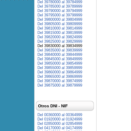
Del 39780000 al 39784999
Del 39785000 al 39789999
Del 39790000 al 39794999
Del 39795000 al 39799999
Del 39800000 al 39804999
Del 39805000 al 39809999
Del 39810000 al 39814999
Del 39815000 al 39819999
Del 39820000 al 39824999
Del 39825000 al 39829999
Del 39830000 al 39834999
Del 39835000 al 39839999
Del 39840000 al 39844999
Del 39845000 al 39849999
Del 39850000 al 39854999
Del 39855000 al 39859999
Del 39860000 al 39864999
Del 39865000 al 39869999
Del 39870000 al 39874999
Del 39875000 al 39879999
Otros DNI - NIF
Del 00360000 al 00364999
Del 01920000 al 01924999
Del 02850000 al 02854999
Del 04170000 al 04174999