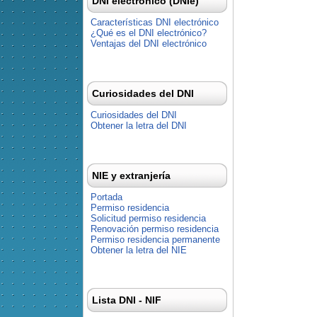
DNI electrónico (DNIe)
Características DNI electrónico
¿Qué es el DNI electrónico?
Ventajas del DNI electrónico
Curiosidades del DNI
Curiosidades del DNI
Obtener la letra del DNI
NIE y extranjería
Portada
Permiso residencia
Solicitud permiso residencia
Renovación permiso residencia
Permiso residencia permanente
Obtener la letra del NIE
Lista DNI - NIF