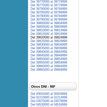
Del 39770000 al 39774999
Del 39775000 al 39779999
Del 39780000 al 39784999
Del 39785000 al 39789999
Del 39790000 al 39794999
Del 39795000 al 39799999
Del 39800000 al 39804999
Del 39805000 al 39809999
Del 39810000 al 39814999
Del 39815000 al 39819999
Del 39820000 al 39824999
Del 39825000 al 39829999
Del 39830000 al 39834999
Del 39835000 al 39839999
Del 39840000 al 39844999
Del 39845000 al 39849999
Del 39850000 al 39854999
Del 39855000 al 39859999
Del 39860000 al 39864999
Del 39865000 al 39869999
Otros DNI - NIF
Del 00655000 al 00659999
Del 02210000 al 02214999
Del 03075000 al 03079999
Del 04530000 al 04534999