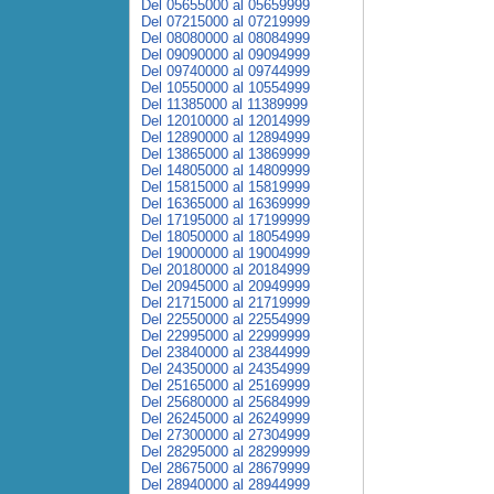
Del 05655000 al 05659999
Del 07215000 al 07219999
Del 08080000 al 08084999
Del 09090000 al 09094999
Del 09740000 al 09744999
Del 10550000 al 10554999
Del 11385000 al 11389999
Del 12010000 al 12014999
Del 12890000 al 12894999
Del 13865000 al 13869999
Del 14805000 al 14809999
Del 15815000 al 15819999
Del 16365000 al 16369999
Del 17195000 al 17199999
Del 18050000 al 18054999
Del 19000000 al 19004999
Del 20180000 al 20184999
Del 20945000 al 20949999
Del 21715000 al 21719999
Del 22550000 al 22554999
Del 22995000 al 22999999
Del 23840000 al 23844999
Del 24350000 al 24354999
Del 25165000 al 25169999
Del 25680000 al 25684999
Del 26245000 al 26249999
Del 27300000 al 27304999
Del 28295000 al 28299999
Del 28675000 al 28679999
Del 28940000 al 28944999