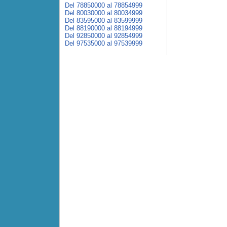
Del 78850000 al 78854999
Del 80030000 al 80034999
Del 83595000 al 83599999
Del 88190000 al 88194999
Del 92850000 al 92854999
Del 97535000 al 97539999