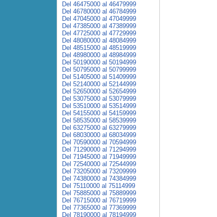
Del 46475000 al 46479999
Del 46780000 al 46784999
Del 47045000 al 47049999
Del 47385000 al 47389999
Del 47725000 al 47729999
Del 48080000 al 48084999
Del 48515000 al 48519999
Del 48980000 al 48984999
Del 50190000 al 50194999
Del 50795000 al 50799999
Del 51405000 al 51409999
Del 52140000 al 52144999
Del 52650000 al 52654999
Del 53075000 al 53079999
Del 53510000 al 53514999
Del 54155000 al 54159999
Del 58535000 al 58539999
Del 63275000 al 63279999
Del 68030000 al 68034999
Del 70590000 al 70594999
Del 71290000 al 71294999
Del 71945000 al 71949999
Del 72540000 al 72544999
Del 73205000 al 73209999
Del 74380000 al 74384999
Del 75110000 al 75114999
Del 75885000 al 75889999
Del 76715000 al 76719999
Del 77365000 al 77369999
Del 78190000 al 78194999