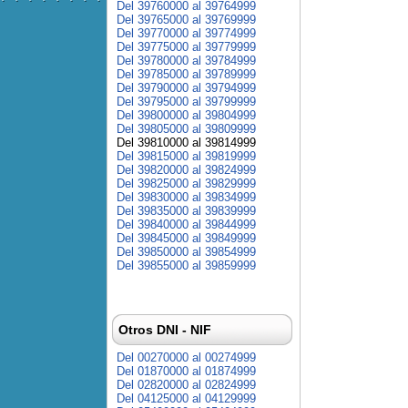
Del 39760000 al 39764999
Del 39765000 al 39769999
Del 39770000 al 39774999
Del 39775000 al 39779999
Del 39780000 al 39784999
Del 39785000 al 39789999
Del 39790000 al 39794999
Del 39795000 al 39799999
Del 39800000 al 39804999
Del 39805000 al 39809999
Del 39810000 al 39814999
Del 39815000 al 39819999
Del 39820000 al 39824999
Del 39825000 al 39829999
Del 39830000 al 39834999
Del 39835000 al 39839999
Del 39840000 al 39844999
Del 39845000 al 39849999
Del 39850000 al 39854999
Del 39855000 al 39859999
Otros DNI - NIF
Del 00270000 al 00274999
Del 01870000 al 01874999
Del 02820000 al 02824999
Del 04125000 al 04129999