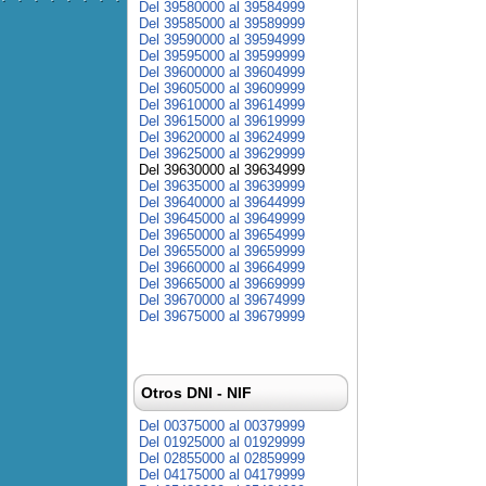
Del 39580000 al 39584999
Del 39585000 al 39589999
Del 39590000 al 39594999
Del 39595000 al 39599999
Del 39600000 al 39604999
Del 39605000 al 39609999
Del 39610000 al 39614999
Del 39615000 al 39619999
Del 39620000 al 39624999
Del 39625000 al 39629999
Del 39630000 al 39634999
Del 39635000 al 39639999
Del 39640000 al 39644999
Del 39645000 al 39649999
Del 39650000 al 39654999
Del 39655000 al 39659999
Del 39660000 al 39664999
Del 39665000 al 39669999
Del 39670000 al 39674999
Del 39675000 al 39679999
Otros DNI - NIF
Del 00375000 al 00379999
Del 01925000 al 01929999
Del 02855000 al 02859999
Del 04175000 al 04179999