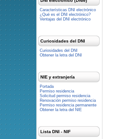
DNI electrónico (DNIe)
Características DNI electrónico
¿Qué es el DNI electrónico?
Ventajas del DNI electrónico
Curiosidades del DNI
Curiosidades del DNI
Obtener la letra del DNI
NIE y extranjería
Portada
Permiso residencia
Solicitud permiso residencia
Renovación permiso residencia
Permiso residencia permanente
Obtener la letra del NIE
Lista DNI - NIF