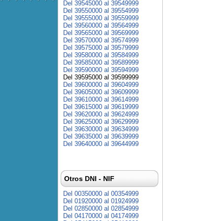
Del 39545000 al 39549999
Del 39550000 al 39554999
Del 39555000 al 39559999
Del 39560000 al 39564999
Del 39565000 al 39569999
Del 39570000 al 39574999
Del 39575000 al 39579999
Del 39580000 al 39584999
Del 39585000 al 39589999
Del 39590000 al 39594999
Del 39595000 al 39599999
Del 39600000 al 39604999
Del 39605000 al 39609999
Del 39610000 al 39614999
Del 39615000 al 39619999
Del 39620000 al 39624999
Del 39625000 al 39629999
Del 39630000 al 39634999
Del 39635000 al 39639999
Del 39640000 al 39644999
Otros DNI - NIF
Del 00350000 al 00354999
Del 01920000 al 01924999
Del 02850000 al 02854999
Del 04170000 al 04174999