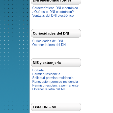
DNI electrónico (DNIe)
Características DNI electrónico
¿Qué es el DNI electrónico?
Ventajas del DNI electrónico
Curiosidades del DNI
Curiosidades del DNI
Obtener la letra del DNI
NIE y extranjería
Portada
Permiso residencia
Solicitud permiso residencia
Renovación permiso residencia
Permiso residencia permanente
Obtener la letra del NIE
Lista DNI - NIF