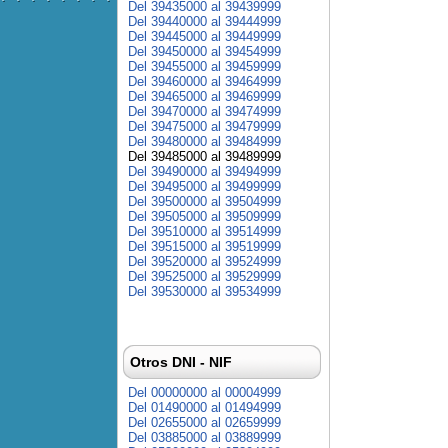
Del 39435000 al 39439999
Del 39440000 al 39444999
Del 39445000 al 39449999
Del 39450000 al 39454999
Del 39455000 al 39459999
Del 39460000 al 39464999
Del 39465000 al 39469999
Del 39470000 al 39474999
Del 39475000 al 39479999
Del 39480000 al 39484999
Del 39485000 al 39489999
Del 39490000 al 39494999
Del 39495000 al 39499999
Del 39500000 al 39504999
Del 39505000 al 39509999
Del 39510000 al 39514999
Del 39515000 al 39519999
Del 39520000 al 39524999
Del 39525000 al 39529999
Del 39530000 al 39534999
Otros DNI - NIF
Del 00000000 al 00004999
Del 01490000 al 01494999
Del 02655000 al 02659999
Del 03885000 al 03889999