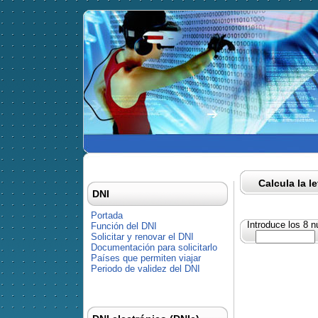
Calcula la l
DNI
Portada
Introduce los 8 
Función del DNI
Solicitar y renovar el DNI
Documentación para solicitarlo
Países que permiten viajar
Periodo de validez del DNI