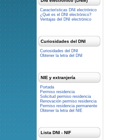
DNI electrónico (DNIe)
Características DNI electrónico
¿Qué es el DNI electrónico?
Ventajas del DNI electrónico
Curiosidades del DNI
Curiosidades del DNI
Obtener la letra del DNI
NIE y extranjería
Portada
Permiso residencia
Solicitud permiso residencia
Renovación permiso residencia
Permiso residencia permanente
Obtener la letra del NIE
Lista DNI - NIF