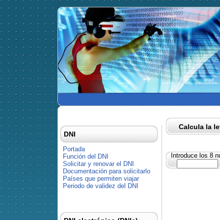
Calcula la l
DNI
Portada
Introduce los 8 
Función del DNI
Solicitar y renovar el DNI
Documentación para solicitarlo
Países que permiten viajar
Periodo de validez del DNI