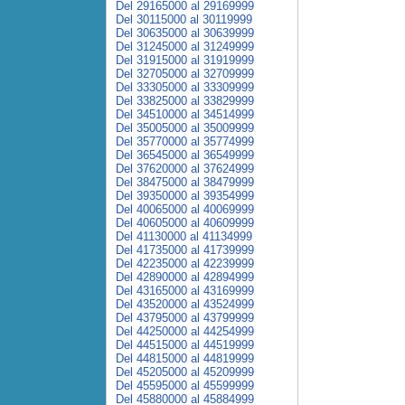
Del 29165000 al 29169999
Del 30115000 al 30119999
Del 30635000 al 30639999
Del 31245000 al 31249999
Del 31915000 al 31919999
Del 32705000 al 32709999
Del 33305000 al 33309999
Del 33825000 al 33829999
Del 34510000 al 34514999
Del 35005000 al 35009999
Del 35770000 al 35774999
Del 36545000 al 36549999
Del 37620000 al 37624999
Del 38475000 al 38479999
Del 39350000 al 39354999
Del 40065000 al 40069999
Del 40605000 al 40609999
Del 41130000 al 41134999
Del 41735000 al 41739999
Del 42235000 al 42239999
Del 42890000 al 42894999
Del 43165000 al 43169999
Del 43520000 al 43524999
Del 43795000 al 43799999
Del 44250000 al 44254999
Del 44515000 al 44519999
Del 44815000 al 44819999
Del 45205000 al 45209999
Del 45595000 al 45599999
Del 45880000 al 45884999