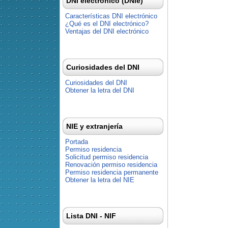
DNI electrónico (DNIe)
Características DNI electrónico
¿Qué es el DNI electrónico?
Ventajas del DNI electrónico
Curiosidades del DNI
Curiosidades del DNI
Obtener la letra del DNI
NIE y extranjería
Portada
Permiso residencia
Solicitud permiso residencia
Renovación permiso residencia
Permiso residencia permanente
Obtener la letra del NIE
Lista DNI - NIF