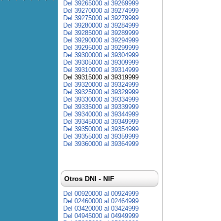
Del 39265000 al 39269999
Del 39270000 al 39274999
Del 39275000 al 39279999
Del 39280000 al 39284999
Del 39285000 al 39289999
Del 39290000 al 39294999
Del 39295000 al 39299999
Del 39300000 al 39304999
Del 39305000 al 39309999
Del 39310000 al 39314999
Del 39315000 al 39319999
Del 39320000 al 39324999
Del 39325000 al 39329999
Del 39330000 al 39334999
Del 39335000 al 39339999
Del 39340000 al 39344999
Del 39345000 al 39349999
Del 39350000 al 39354999
Del 39355000 al 39359999
Del 39360000 al 39364999
Otros DNI - NIF
Del 00920000 al 00924999
Del 02460000 al 02464999
Del 03420000 al 03424999
Del 04945000 al 04949999