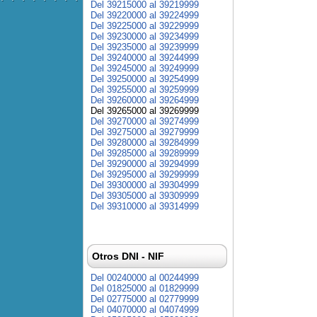
Del 39215000 al 39219999
Del 39220000 al 39224999
Del 39225000 al 39229999
Del 39230000 al 39234999
Del 39235000 al 39239999
Del 39240000 al 39244999
Del 39245000 al 39249999
Del 39250000 al 39254999
Del 39255000 al 39259999
Del 39260000 al 39264999
Del 39265000 al 39269999
Del 39270000 al 39274999
Del 39275000 al 39279999
Del 39280000 al 39284999
Del 39285000 al 39289999
Del 39290000 al 39294999
Del 39295000 al 39299999
Del 39300000 al 39304999
Del 39305000 al 39309999
Del 39310000 al 39314999
Otros DNI - NIF
Del 00240000 al 00244999
Del 01825000 al 01829999
Del 02775000 al 02779999
Del 04070000 al 04074999