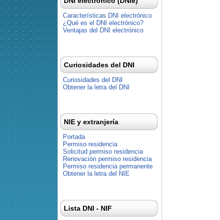
DNI electrónico (DNIe)
Características DNI electrónico
¿Qué es el DNI electrónico?
Ventajas del DNI electrónico
Curiosidades del DNI
Curiosidades del DNI
Obtener la letra del DNI
NIE y extranjería
Portada
Permiso residencia
Solicitud permiso residencia
Renovación permiso residencia
Permiso residencia permanente
Obtener la letra del NIE
Lista DNI - NIF