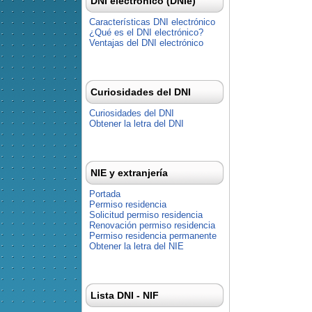
DNI electrónico (DNIe)
Características DNI electrónico
¿Qué es el DNI electrónico?
Ventajas del DNI electrónico
Curiosidades del DNI
Curiosidades del DNI
Obtener la letra del DNI
NIE y extranjería
Portada
Permiso residencia
Solicitud permiso residencia
Renovación permiso residencia
Permiso residencia permanente
Obtener la letra del NIE
Lista DNI - NIF