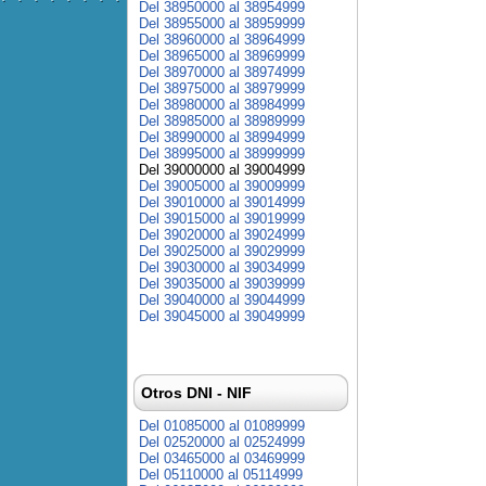
Del 38950000 al 38954999
Del 38955000 al 38959999
Del 38960000 al 38964999
Del 38965000 al 38969999
Del 38970000 al 38974999
Del 38975000 al 38979999
Del 38980000 al 38984999
Del 38985000 al 38989999
Del 38990000 al 38994999
Del 38995000 al 38999999
Del 39000000 al 39004999
Del 39005000 al 39009999
Del 39010000 al 39014999
Del 39015000 al 39019999
Del 39020000 al 39024999
Del 39025000 al 39029999
Del 39030000 al 39034999
Del 39035000 al 39039999
Del 39040000 al 39044999
Del 39045000 al 39049999
Otros DNI - NIF
Del 01085000 al 01089999
Del 02520000 al 02524999
Del 03465000 al 03469999
Del 05110000 al 05114999