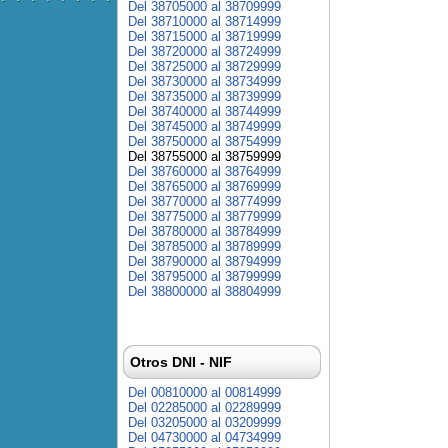
Del 38705000 al 38709999
Del 38710000 al 38714999
Del 38715000 al 38719999
Del 38720000 al 38724999
Del 38725000 al 38729999
Del 38730000 al 38734999
Del 38735000 al 38739999
Del 38740000 al 38744999
Del 38745000 al 38749999
Del 38750000 al 38754999
Del 38755000 al 38759999
Del 38760000 al 38764999
Del 38765000 al 38769999
Del 38770000 al 38774999
Del 38775000 al 38779999
Del 38780000 al 38784999
Del 38785000 al 38789999
Del 38790000 al 38794999
Del 38795000 al 38799999
Del 38800000 al 38804999
Otros DNI - NIF
Del 00810000 al 00814999
Del 02285000 al 02289999
Del 03205000 al 03209999
Del 04730000 al 04734999