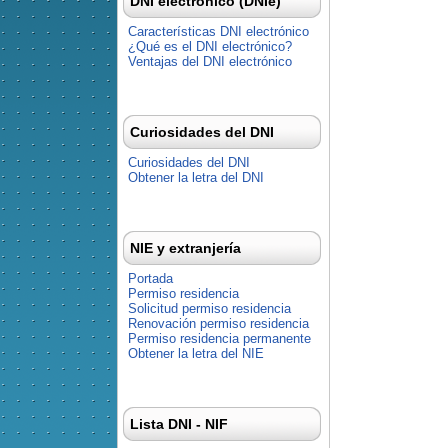
DNI electrónico (DNIe)
Características DNI electrónico
¿Qué es el DNI electrónico?
Ventajas del DNI electrónico
Curiosidades del DNI
Curiosidades del DNI
Obtener la letra del DNI
NIE y extranjería
Portada
Permiso residencia
Solicitud permiso residencia
Renovación permiso residencia
Permiso residencia permanente
Obtener la letra del NIE
Lista DNI - NIF