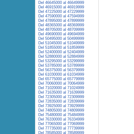
Del 46645000 al 46649999
Del 46915000 al 46919999
Del 47225000 al 47229999
Del 47590000 al 47594999
Del 47895000 al 47899999
Del 48365000 al 48369999
Del 48705000 al 48709999
Del 49690000 al 49694999
Del 50495000 al 50499999
Del 51045000 al 51049999
Del 51855000 al 51859999
Del 52400000 al 52404999
Del 52880000 al 52884999
Del 53295000 al 53299999
Del 53785000 al 53789999
Del 56375000 al 56379999
Del 61030000 al 61034999
Del 65775000 al 65779999
Del 70060000 al 70064999
Del 71020000 al 71024999
Del 71635000 al 71639999
Del 72305000 al 72309999
Del 72835000 al 72839999
Del 73925000 al 73929999
Del 74805000 al 74809999
Del 75480000 al 75484999
Del 76330000 al 76334999
Del 77065000 al 77069999
Del 77735000 al 77739999
Del 78585000 al 78589999