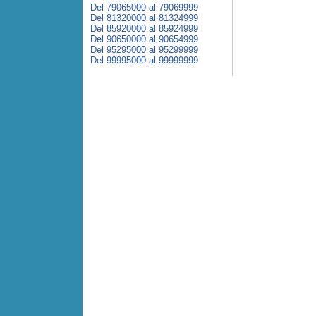
Del 79065000 al 79069999
Del 81320000 al 81324999
Del 85920000 al 85924999
Del 90650000 al 90654999
Del 95295000 al 95299999
Del 99995000 al 99999999