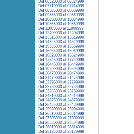
Del 06320000 al 06324999
Del 07710000 al 07714999
Del 08885000 al 08889999
Del 09385000 al 09389999
Del 10080000 al 10084999
Del 10865000 al 10869999
Del 11805000 al 11809999
Del 12400000 al 12404999
Del 13315000 al 13319999
Del 14325000 al 14329999
Del 15355000 al 15359999
Del 16065000 al 16069999
Del 16620000 al 16624999
Del 17745000 al 17749999
Del 18445000 al 18449999
Del 19890000 al 19894999
Del 20470000 al 20474999
Del 21470000 al 21474999
Del 22295000 al 22299999
Del 22730000 al 22734999
Del 23285000 al 23289999
Del 24210000 al 24214999
Del 24875000 al 24879999
Del 25435000 al 25439999
Del 25990000 al 25994999
Del 26810000 al 26814999
Del 27505000 al 27509999
Del 28530000 al 28534999
Del 28810000 al 28814999
Del 29125000 al 29129999