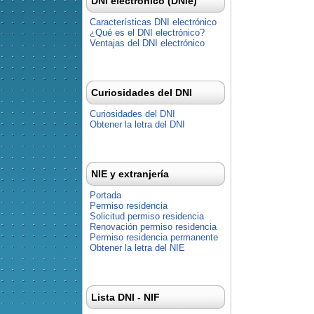
DNI electrónico (DNIe)
Características DNI electrónico
¿Qué es el DNI electrónico?
Ventajas del DNI electrónico
Curiosidades del DNI
Curiosidades del DNI
Obtener la letra del DNI
NIE y extranjería
Portada
Permiso residencia
Solicitud permiso residencia
Renovación permiso residencia
Permiso residencia permanente
Obtener la letra del NIE
Lista DNI - NIF