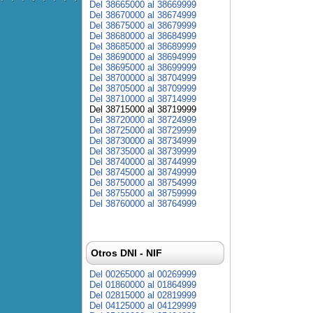
Del 38665000 al 38669999
Del 38670000 al 38674999
Del 38675000 al 38679999
Del 38680000 al 38684999
Del 38685000 al 38689999
Del 38690000 al 38694999
Del 38695000 al 38699999
Del 38700000 al 38704999
Del 38705000 al 38709999
Del 38710000 al 38714999
Del 38715000 al 38719999
Del 38720000 al 38724999
Del 38725000 al 38729999
Del 38730000 al 38734999
Del 38735000 al 38739999
Del 38740000 al 38744999
Del 38745000 al 38749999
Del 38750000 al 38754999
Del 38755000 al 38759999
Del 38760000 al 38764999
Otros DNI - NIF
Del 00265000 al 00269999
Del 01860000 al 01864999
Del 02815000 al 02819999
Del 04125000 al 04129999