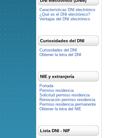
DNI electrónico (DNIe)
Características DNI electrónico
¿Qué es el DNI electrónico?
Ventajas del DNI electrónico
Curiosidades del DNI
Curiosidades del DNI
Obtener la letra del DNI
NIE y extranjería
Portada
Permiso residencia
Solicitud permiso residencia
Renovación permiso residencia
Permiso residencia permanente
Obtener la letra del NIE
Lista DNI - NIF