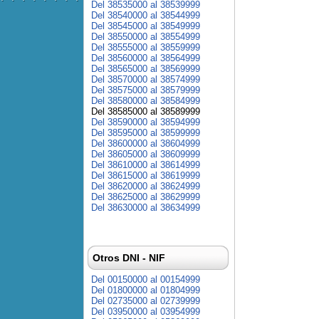
Del 38535000 al 38539999
Del 38540000 al 38544999
Del 38545000 al 38549999
Del 38550000 al 38554999
Del 38555000 al 38559999
Del 38560000 al 38564999
Del 38565000 al 38569999
Del 38570000 al 38574999
Del 38575000 al 38579999
Del 38580000 al 38584999
Del 38585000 al 38589999
Del 38590000 al 38594999
Del 38595000 al 38599999
Del 38600000 al 38604999
Del 38605000 al 38609999
Del 38610000 al 38614999
Del 38615000 al 38619999
Del 38620000 al 38624999
Del 38625000 al 38629999
Del 38630000 al 38634999
Otros DNI - NIF
Del 00150000 al 00154999
Del 01800000 al 01804999
Del 02735000 al 02739999
Del 03950000 al 03954999