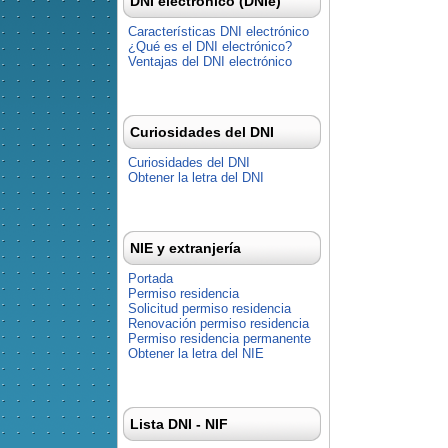
DNI electrónico (DNIe)
Características DNI electrónico
¿Qué es el DNI electrónico?
Ventajas del DNI electrónico
Curiosidades del DNI
Curiosidades del DNI
Obtener la letra del DNI
NIE y extranjería
Portada
Permiso residencia
Solicitud permiso residencia
Renovación permiso residencia
Permiso residencia permanente
Obtener la letra del NIE
Lista DNI - NIF