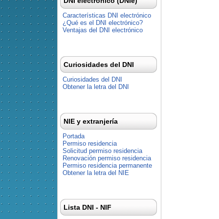
DNI electrónico (DNIe)
Características DNI electrónico
¿Qué es el DNI electrónico?
Ventajas del DNI electrónico
Curiosidades del DNI
Curiosidades del DNI
Obtener la letra del DNI
NIE y extranjería
Portada
Permiso residencia
Solicitud permiso residencia
Renovación permiso residencia
Permiso residencia permanente
Obtener la letra del NIE
Lista DNI - NIF