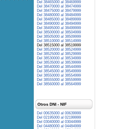
Del 38465000 al 38469999
Del 38470000 al 38474999
Del 38475000 al 38479999
Del 38480000 al 38484999
Del 38485000 al 38489999
Del 38490000 al 38494999
Del 38495000 al 38499999
Del 38500000 al 38504999
Del 38505000 al 38509999
Del 38510000 al 38514999
Del 38515000 al 38519999
Del 38520000 al 38524999
Del 38525000 al 38529999
Del 38530000 al 38534999
Del 38535000 al 38539999
Del 38540000 al 38544999
Del 38545000 al 38549999
Del 38550000 al 38554999
Del 38555000 al 38559999
Del 38560000 al 38564999
Otros DNI - NIF
Del 00635000 al 00639999
Del 02195000 al 02199999
Del 03040000 al 03044999
Del 04480000 al 04484999