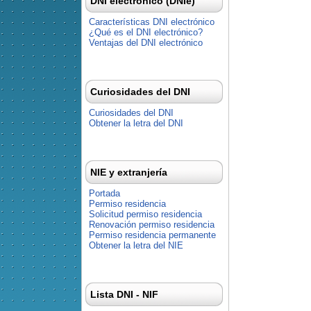
DNI electrónico (DNIe)
Características DNI electrónico
¿Qué es el DNI electrónico?
Ventajas del DNI electrónico
Curiosidades del DNI
Curiosidades del DNI
Obtener la letra del DNI
NIE y extranjería
Portada
Permiso residencia
Solicitud permiso residencia
Renovación permiso residencia
Permiso residencia permanente
Obtener la letra del NIE
Lista DNI - NIF