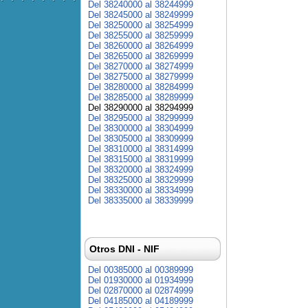
Del 38240000 al 38244999
Del 38245000 al 38249999
Del 38250000 al 38254999
Del 38255000 al 38259999
Del 38260000 al 38264999
Del 38265000 al 38269999
Del 38270000 al 38274999
Del 38275000 al 38279999
Del 38280000 al 38284999
Del 38285000 al 38289999
Del 38290000 al 38294999
Del 38295000 al 38299999
Del 38300000 al 38304999
Del 38305000 al 38309999
Del 38310000 al 38314999
Del 38315000 al 38319999
Del 38320000 al 38324999
Del 38325000 al 38329999
Del 38330000 al 38334999
Del 38335000 al 38339999
Otros DNI - NIF
Del 00385000 al 00389999
Del 01930000 al 01934999
Del 02870000 al 02874999
Del 04185000 al 04189999