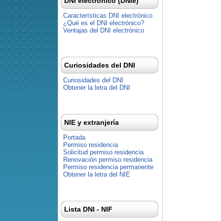
DNI electrónico (DNIe)
Características DNI electrónico
¿Qué es el DNI electrónico?
Ventajas del DNI electrónico
Curiosidades del DNI
Curiosidades del DNI
Obtener la letra del DNI
NIE y extranjería
Portada
Permiso residencia
Solicitud permiso residencia
Renovación permiso residencia
Permiso residencia permanente
Obtener la letra del NIE
Lista DNI - NIF