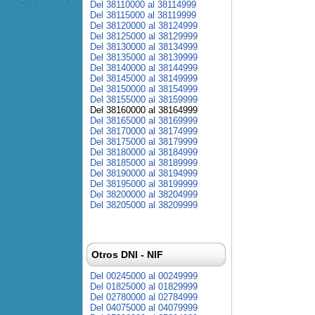
Del 38110000 al 38114999
Del 38115000 al 38119999
Del 38120000 al 38124999
Del 38125000 al 38129999
Del 38130000 al 38134999
Del 38135000 al 38139999
Del 38140000 al 38144999
Del 38145000 al 38149999
Del 38150000 al 38154999
Del 38155000 al 38159999
Del 38160000 al 38164999
Del 38165000 al 38169999
Del 38170000 al 38174999
Del 38175000 al 38179999
Del 38180000 al 38184999
Del 38185000 al 38189999
Del 38190000 al 38194999
Del 38195000 al 38199999
Del 38200000 al 38204999
Del 38205000 al 38209999
Otros DNI - NIF
Del 00245000 al 00249999
Del 01825000 al 01829999
Del 02780000 al 02784999
Del 04075000 al 04079999