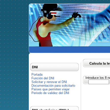
Calcula la l
DNI
Portada
Introduce los 8 
Función del DNI
Solicitar y renovar el DNI
Documentación para solicitarlo
Países que permiten viajar
Periodo de validez del DNI