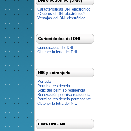
DNI electrónico (DNIe)
Características DNI electrónico
¿Qué es el DNI electrónico?
Ventajas del DNI electrónico
Curiosidades del DNI
Curiosidades del DNI
Obtener la letra del DNI
NIE y extranjería
Portada
Permiso residencia
Solicitud permiso residencia
Renovación permiso residencia
Permiso residencia permanente
Obtener la letra del NIE
Lista DNI - NIF