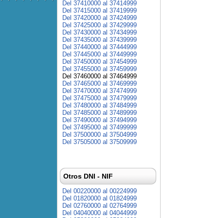
Del 37410000 al 37414999
Del 37415000 al 37419999
Del 37420000 al 37424999
Del 37425000 al 37429999
Del 37430000 al 37434999
Del 37435000 al 37439999
Del 37440000 al 37444999
Del 37445000 al 37449999
Del 37450000 al 37454999
Del 37455000 al 37459999
Del 37460000 al 37464999
Del 37465000 al 37469999
Del 37470000 al 37474999
Del 37475000 al 37479999
Del 37480000 al 37484999
Del 37485000 al 37489999
Del 37490000 al 37494999
Del 37495000 al 37499999
Del 37500000 al 37504999
Del 37505000 al 37509999
Otros DNI - NIF
Del 00220000 al 00224999
Del 01820000 al 01824999
Del 02760000 al 02764999
Del 04040000 al 04044999