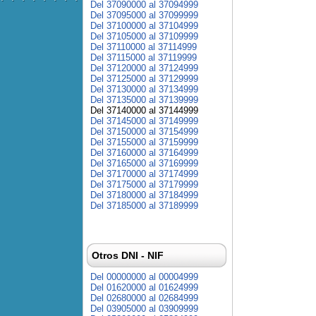
Del 37090000 al 37094999
Del 37095000 al 37099999
Del 37100000 al 37104999
Del 37105000 al 37109999
Del 37110000 al 37114999
Del 37115000 al 37119999
Del 37120000 al 37124999
Del 37125000 al 37129999
Del 37130000 al 37134999
Del 37135000 al 37139999
Del 37140000 al 37144999
Del 37145000 al 37149999
Del 37150000 al 37154999
Del 37155000 al 37159999
Del 37160000 al 37164999
Del 37165000 al 37169999
Del 37170000 al 37174999
Del 37175000 al 37179999
Del 37180000 al 37184999
Del 37185000 al 37189999
Otros DNI - NIF
Del 00000000 al 00004999
Del 01620000 al 01624999
Del 02680000 al 02684999
Del 03905000 al 03909999