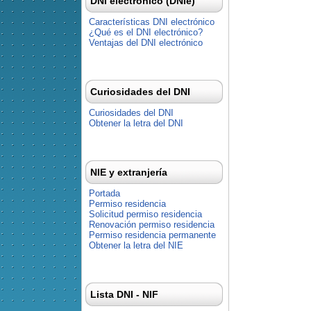
DNI electrónico (DNIe)
Características DNI electrónico
¿Qué es el DNI electrónico?
Ventajas del DNI electrónico
Curiosidades del DNI
Curiosidades del DNI
Obtener la letra del DNI
NIE y extranjería
Portada
Permiso residencia
Solicitud permiso residencia
Renovación permiso residencia
Permiso residencia permanente
Obtener la letra del NIE
Lista DNI - NIF