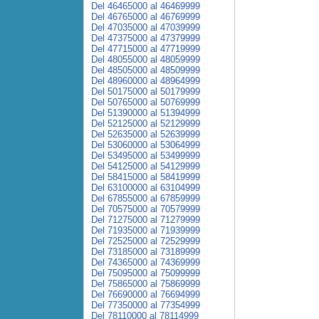
Del 46465000 al 46469999
Del 46765000 al 46769999
Del 47035000 al 47039999
Del 47375000 al 47379999
Del 47715000 al 47719999
Del 48055000 al 48059999
Del 48505000 al 48509999
Del 48960000 al 48964999
Del 50175000 al 50179999
Del 50765000 al 50769999
Del 51390000 al 51394999
Del 52125000 al 52129999
Del 52635000 al 52639999
Del 53060000 al 53064999
Del 53495000 al 53499999
Del 54125000 al 54129999
Del 58415000 al 58419999
Del 63100000 al 63104999
Del 67855000 al 67859999
Del 70575000 al 70579999
Del 71275000 al 71279999
Del 71935000 al 71939999
Del 72525000 al 72529999
Del 73185000 al 73189999
Del 74365000 al 74369999
Del 75095000 al 75099999
Del 75865000 al 75869999
Del 76690000 al 76694999
Del 77350000 al 77354999
Del 78110000 al 78114999