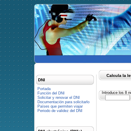
Calcula la l
DNI
Portada
Introduce los 8 
Función del DNI
Solicitar y renovar el DNI
Documentación para solicitarlo
Países que permiten viajar
Periodo de validez del DNI