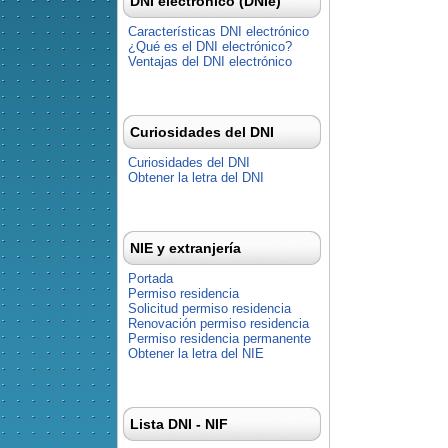
DNI electrónico (DNIe)
Características DNI electrónico
¿Qué es el DNI electrónico?
Ventajas del DNI electrónico
Curiosidades del DNI
Curiosidades del DNI
Obtener la letra del DNI
NIE y extranjería
Portada
Permiso residencia
Solicitud permiso residencia
Renovación permiso residencia
Permiso residencia permanente
Obtener la letra del NIE
Lista DNI - NIF