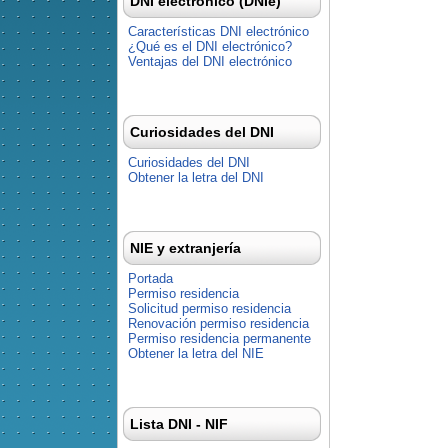
DNI electrónico (DNIe)
Características DNI electrónico
¿Qué es el DNI electrónico?
Ventajas del DNI electrónico
Curiosidades del DNI
Curiosidades del DNI
Obtener la letra del DNI
NIE y extranjería
Portada
Permiso residencia
Solicitud permiso residencia
Renovación permiso residencia
Permiso residencia permanente
Obtener la letra del NIE
Lista DNI - NIF