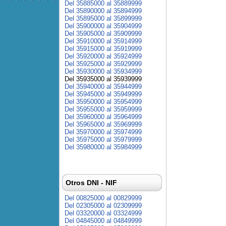
Del 35885000 al 35889999
Del 35890000 al 35894999
Del 35895000 al 35899999
Del 35900000 al 35904999
Del 35905000 al 35909999
Del 35910000 al 35914999
Del 35915000 al 35919999
Del 35920000 al 35924999
Del 35925000 al 35929999
Del 35930000 al 35934999
Del 35935000 al 35939999
Del 35940000 al 35944999
Del 35945000 al 35949999
Del 35950000 al 35954999
Del 35955000 al 35959999
Del 35960000 al 35964999
Del 35965000 al 35969999
Del 35970000 al 35974999
Del 35975000 al 35979999
Del 35980000 al 35984999
Otros DNI - NIF
Del 00825000 al 00829999
Del 02305000 al 02309999
Del 03320000 al 03324999
Del 04845000 al 04849999