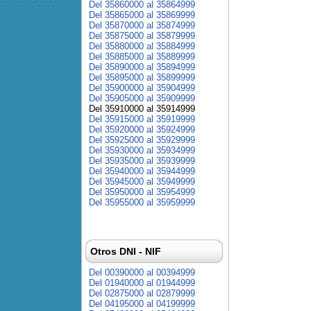
Del 35860000 al 35864999
Del 35865000 al 35869999
Del 35870000 al 35874999
Del 35875000 al 35879999
Del 35880000 al 35884999
Del 35885000 al 35889999
Del 35890000 al 35894999
Del 35895000 al 35899999
Del 35900000 al 35904999
Del 35905000 al 35909999
Del 35910000 al 35914999
Del 35915000 al 35919999
Del 35920000 al 35924999
Del 35925000 al 35929999
Del 35930000 al 35934999
Del 35935000 al 35939999
Del 35940000 al 35944999
Del 35945000 al 35949999
Del 35950000 al 35954999
Del 35955000 al 35959999
Otros DNI - NIF
Del 00390000 al 00394999
Del 01940000 al 01944999
Del 02875000 al 02879999
Del 04195000 al 04199999