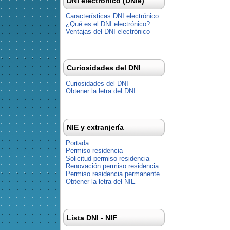
DNI electrónico (DNIe)
Características DNI electrónico
¿Qué es el DNI electrónico?
Ventajas del DNI electrónico
Curiosidades del DNI
Curiosidades del DNI
Obtener la letra del DNI
NIE y extranjería
Portada
Permiso residencia
Solicitud permiso residencia
Renovación permiso residencia
Permiso residencia permanente
Obtener la letra del NIE
Lista DNI - NIF