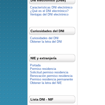
DNI electrónico (DNIe)
Características DNI electrónico
¿Qué es el DNI electrónico?
Ventajas del DNI electrónico
Curiosidades del DNI
Curiosidades del DNI
Obtener la letra del DNI
NIE y extranjería
Portada
Permiso residencia
Solicitud permiso residencia
Renovación permiso residencia
Permiso residencia permanente
Obtener la letra del NIE
Lista DNI - NIF