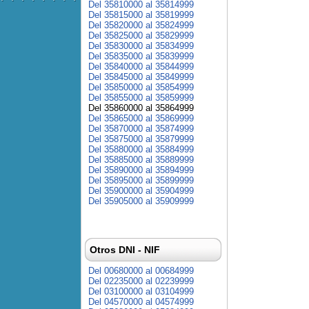
Del 35810000 al 35814999
Del 35815000 al 35819999
Del 35820000 al 35824999
Del 35825000 al 35829999
Del 35830000 al 35834999
Del 35835000 al 35839999
Del 35840000 al 35844999
Del 35845000 al 35849999
Del 35850000 al 35854999
Del 35855000 al 35859999
Del 35860000 al 35864999
Del 35865000 al 35869999
Del 35870000 al 35874999
Del 35875000 al 35879999
Del 35880000 al 35884999
Del 35885000 al 35889999
Del 35890000 al 35894999
Del 35895000 al 35899999
Del 35900000 al 35904999
Del 35905000 al 35909999
Otros DNI - NIF
Del 00680000 al 00684999
Del 02235000 al 02239999
Del 03100000 al 03104999
Del 04570000 al 04574999