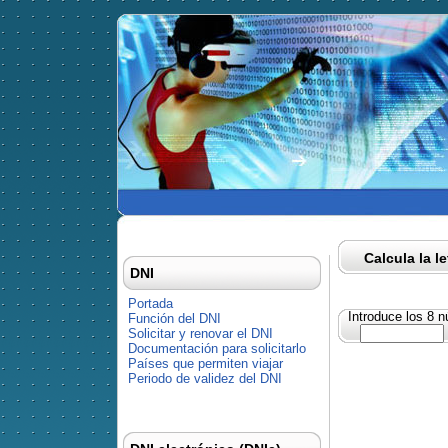
Calcula la l
DNI
Portada
Introduce los 8 
Función del DNI
Solicitar y renovar el DNI
Documentación para solicitarlo
Países que permiten viajar
Periodo de validez del DNI