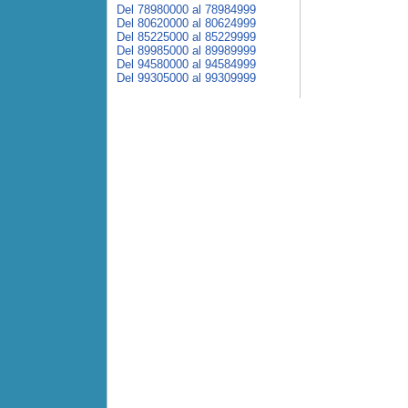
Del 78980000 al 78984999
Del 80620000 al 80624999
Del 85225000 al 85229999
Del 89985000 al 89989999
Del 94580000 al 94584999
Del 99305000 al 99309999