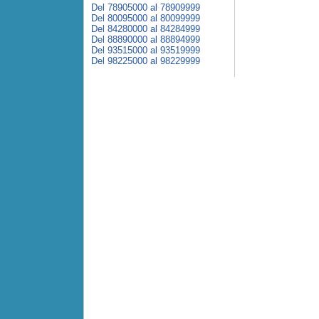
Del 78905000 al 78909999
Del 80095000 al 80099999
Del 84280000 al 84284999
Del 88890000 al 88894999
Del 93515000 al 93519999
Del 98225000 al 98229999