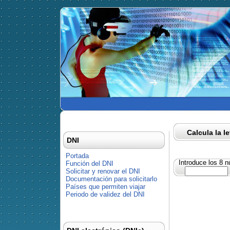
Calcula la l
DNI
Portada
Introduce los 8 
Función del DNI
Solicitar y renovar el DNI
Documentación para solicitarlo
Países que permiten viajar
Periodo de validez del DNI