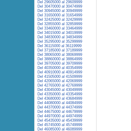
Del 29605000 al 29609999
Del 30470000 al 30474999
Del 30945000 al 30949999
Del 31650000 al 31654999
Del 32425000 al 32429999
Del 32855000 al 32859999
Del 33460000 al 33464999
Del 34015000 al 34019999
Del 34830000 al 34834999
Del 35295000 al 35299999
Del 36115000 al 36119999
Del 37185000 al 37189999
Del 38065000 al 38069999
Del 38860000 al 38864999
Del 39705000 al 39709999
Del 40350000 al 40354999
Del 40910000 al 40914999
Del 41505000 al 41509999
Del 42065000 al 42069999
Del 42765000 al 42769999
Del 43045000 al 43049999
Del 43350000 al 43354999
Del 43680000 al 43684999
Del 44080000 al 44084999
Del 44370000 al 44374999
Del 44675000 al 44679999
Del 44970000 al 44974999
Del 45435000 al 45439999
Del 45745000 al 45749999
Del 46085000 al 46089999