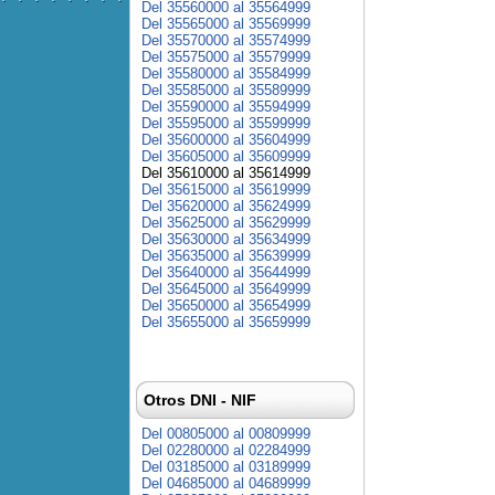
Del 35560000 al 35564999
Del 35565000 al 35569999
Del 35570000 al 35574999
Del 35575000 al 35579999
Del 35580000 al 35584999
Del 35585000 al 35589999
Del 35590000 al 35594999
Del 35595000 al 35599999
Del 35600000 al 35604999
Del 35605000 al 35609999
Del 35610000 al 35614999
Del 35615000 al 35619999
Del 35620000 al 35624999
Del 35625000 al 35629999
Del 35630000 al 35634999
Del 35635000 al 35639999
Del 35640000 al 35644999
Del 35645000 al 35649999
Del 35650000 al 35654999
Del 35655000 al 35659999
Otros DNI - NIF
Del 00805000 al 00809999
Del 02280000 al 02284999
Del 03185000 al 03189999
Del 04685000 al 04689999