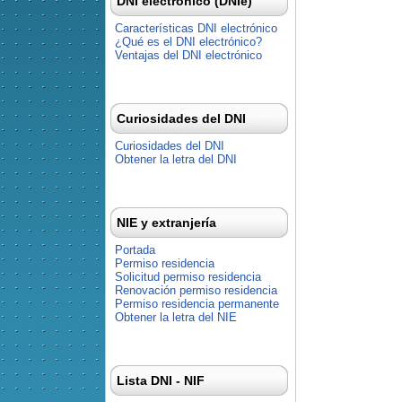
DNI electrónico (DNIe)
Características DNI electrónico
¿Qué es el DNI electrónico?
Ventajas del DNI electrónico
Curiosidades del DNI
Curiosidades del DNI
Obtener la letra del DNI
NIE y extranjería
Portada
Permiso residencia
Solicitud permiso residencia
Renovación permiso residencia
Permiso residencia permanente
Obtener la letra del NIE
Lista DNI - NIF