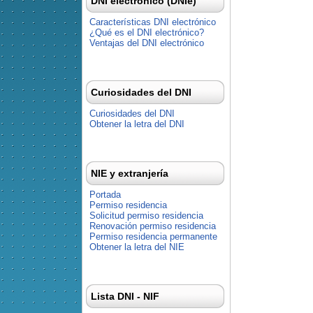
DNI electrónico (DNIe)
Características DNI electrónico
¿Qué es el DNI electrónico?
Ventajas del DNI electrónico
Curiosidades del DNI
Curiosidades del DNI
Obtener la letra del DNI
NIE y extranjería
Portada
Permiso residencia
Solicitud permiso residencia
Renovación permiso residencia
Permiso residencia permanente
Obtener la letra del NIE
Lista DNI - NIF