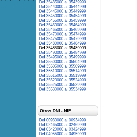
Del 35435000 al 35439999
Del 35440000 al 35444999
Del 35445000 al 35449999
Del 35450000 al 35454999
Del 35455000 al 35459999
Del 35460000 al 35464999
Del 35465000 al 35469999
Del 35470000 al 35474999
Del 35475000 al 35479999
Del 35480000 al 35484999
Del 35485000 al 35489999
Del 35490000 al 35494999
Del 35495000 al 35499999
Del 35500000 al 35504999
Del 35505000 al 35509999
Del 35510000 al 35514999
Del 35515000 al 35519999
Del 35520000 al 35524999
Del 35525000 al 35529999
Del 35530000 al 35534999
Otros DNI - NIF
Del 00930000 al 00934999
Del 02465000 al 02469999
Del 03420000 al 03424999
Del 04955000 al 04959999