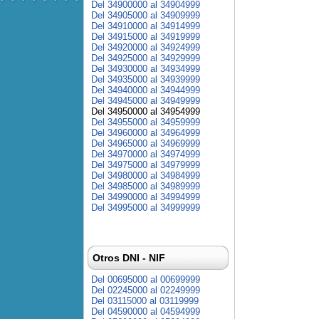
Del 34900000 al 34904999
Del 34905000 al 34909999
Del 34910000 al 34914999
Del 34915000 al 34919999
Del 34920000 al 34924999
Del 34925000 al 34929999
Del 34930000 al 34934999
Del 34935000 al 34939999
Del 34940000 al 34944999
Del 34945000 al 34949999
Del 34950000 al 34954999
Del 34955000 al 34959999
Del 34960000 al 34964999
Del 34965000 al 34969999
Del 34970000 al 34974999
Del 34975000 al 34979999
Del 34980000 al 34984999
Del 34985000 al 34989999
Del 34990000 al 34994999
Del 34995000 al 34999999
Otros DNI - NIF
Del 00695000 al 00699999
Del 02245000 al 02249999
Del 03115000 al 03119999
Del 04590000 al 04594999