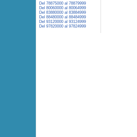
Del 78875000 al 78879999
Del 80060000 al 80064999
Del 83880000 al 83884999
Del 88480000 al 88484999
Del 93120000 al 93124999
Del 97820000 al 97824999