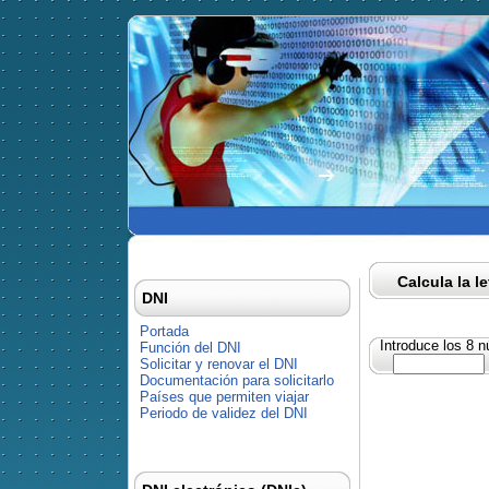
Calcula la l
DNI
Portada
Introduce los 8 
Función del DNI
Solicitar y renovar el DNI
Documentación para solicitarlo
Países que permiten viajar
Periodo de validez del DNI