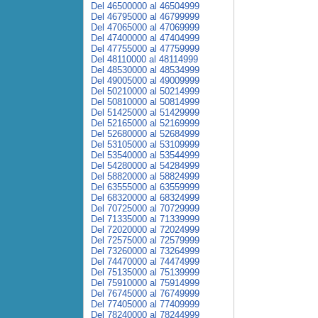
Del 46500000 al 46504999
Del 46795000 al 46799999
Del 47065000 al 47069999
Del 47400000 al 47404999
Del 47755000 al 47759999
Del 48110000 al 48114999
Del 48530000 al 48534999
Del 49005000 al 49009999
Del 50210000 al 50214999
Del 50810000 al 50814999
Del 51425000 al 51429999
Del 52165000 al 52169999
Del 52680000 al 52684999
Del 53105000 al 53109999
Del 53540000 al 53544999
Del 54280000 al 54284999
Del 58820000 al 58824999
Del 63555000 al 63559999
Del 68320000 al 68324999
Del 70725000 al 70729999
Del 71335000 al 71339999
Del 72020000 al 72024999
Del 72575000 al 72579999
Del 73260000 al 73264999
Del 74470000 al 74474999
Del 75135000 al 75139999
Del 75910000 al 75914999
Del 76745000 al 76749999
Del 77405000 al 77409999
Del 78240000 al 78244999