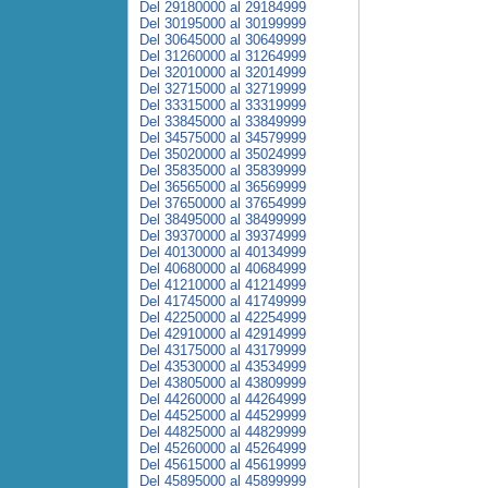
Del 29180000 al 29184999
Del 30195000 al 30199999
Del 30645000 al 30649999
Del 31260000 al 31264999
Del 32010000 al 32014999
Del 32715000 al 32719999
Del 33315000 al 33319999
Del 33845000 al 33849999
Del 34575000 al 34579999
Del 35020000 al 35024999
Del 35835000 al 35839999
Del 36565000 al 36569999
Del 37650000 al 37654999
Del 38495000 al 38499999
Del 39370000 al 39374999
Del 40130000 al 40134999
Del 40680000 al 40684999
Del 41210000 al 41214999
Del 41745000 al 41749999
Del 42250000 al 42254999
Del 42910000 al 42914999
Del 43175000 al 43179999
Del 43530000 al 43534999
Del 43805000 al 43809999
Del 44260000 al 44264999
Del 44525000 al 44529999
Del 44825000 al 44829999
Del 45260000 al 45264999
Del 45615000 al 45619999
Del 45895000 al 45899999