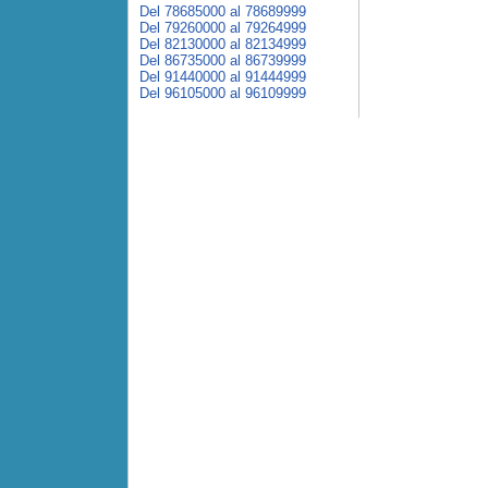
Del 78685000 al 78689999
Del 79260000 al 79264999
Del 82130000 al 82134999
Del 86735000 al 86739999
Del 91440000 al 91444999
Del 96105000 al 96109999