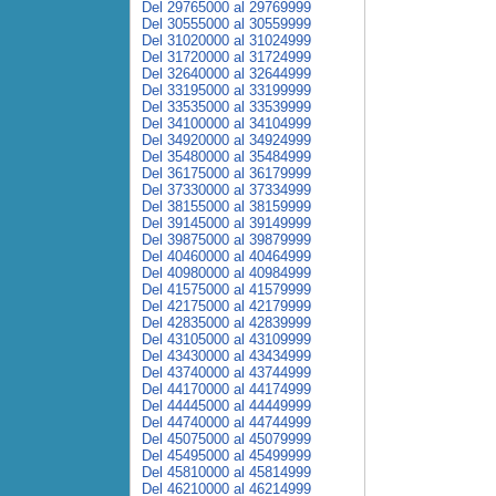
Del 29765000 al 29769999
Del 30555000 al 30559999
Del 31020000 al 31024999
Del 31720000 al 31724999
Del 32640000 al 32644999
Del 33195000 al 33199999
Del 33535000 al 33539999
Del 34100000 al 34104999
Del 34920000 al 34924999
Del 35480000 al 35484999
Del 36175000 al 36179999
Del 37330000 al 37334999
Del 38155000 al 38159999
Del 39145000 al 39149999
Del 39875000 al 39879999
Del 40460000 al 40464999
Del 40980000 al 40984999
Del 41575000 al 41579999
Del 42175000 al 42179999
Del 42835000 al 42839999
Del 43105000 al 43109999
Del 43430000 al 43434999
Del 43740000 al 43744999
Del 44170000 al 44174999
Del 44445000 al 44449999
Del 44740000 al 44744999
Del 45075000 al 45079999
Del 45495000 al 45499999
Del 45810000 al 45814999
Del 46210000 al 46214999