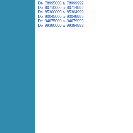
Del 78995000 al 78999999
Del 80710000 al 80714999
Del 85300000 al 85304999
Del 90045000 al 90049999
Del 94675000 al 94679999
Del 99390000 al 99394999