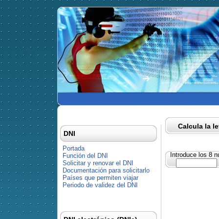
Calcula la l
DNI
Portada
Introduce los 8 
Función del DNI
Solicitar y renovar el DNI
Documentación para solicitarlo
Países que permiten viajar
Periodo de validez del DNI