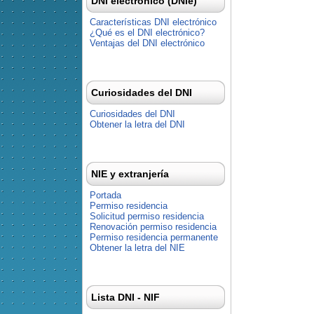
DNI electrónico (DNIe)
Características DNI electrónico
¿Qué es el DNI electrónico?
Ventajas del DNI electrónico
Curiosidades del DNI
Curiosidades del DNI
Obtener la letra del DNI
NIE y extranjería
Portada
Permiso residencia
Solicitud permiso residencia
Renovación permiso residencia
Permiso residencia permanente
Obtener la letra del NIE
Lista DNI - NIF