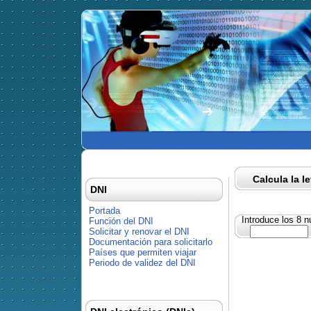
Calcula la l
DNI
Portada
Introduce los 8 
Función del DNI
Solicitar y renovar el DNI
Documentación para solicitarlo
Países que permiten viajar
Periodo de validez del DNI