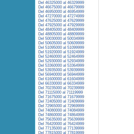
Del 46325000 al 46329999
Del 46675000 al 46679999
Del 46950000 al 46954999
Del 47270000 al 47274999
Del 47625000 al 47629999
Del 47925000 al 47929999
Del 48405000 al 48409999
Del 48805000 al 48809999
Del 50030000 al 50034999
Del 50605000 al 50609999
Del 51095000 al 51099999
Del 51920000 al 51924999
Del 52460000 al 52464999
Del 52930000 al 52934999
Del 53360000 al 53364999
Del 53935000 al 53939999
Del 56940000 al 56944999
Del 61600000 al 61604999
Del 66330000 al 66334999
Del 70235000 al 70239999
Del 71115000 al 71119999
Del 71675000 al 71679999
Del 72405000 al 72409999
Del 72965000 al 72969999
Del 74080000 al 74084999
Del 74860000 al 74864999
Del 75635000 al 75639999
Del 76420000 al 76424999
Del 77135000 al 77139999
Del 77815000 al 77819999