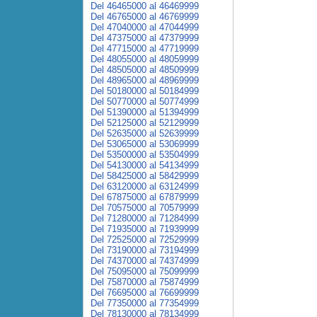
Del 46465000 al 46469999
Del 46765000 al 46769999
Del 47040000 al 47044999
Del 47375000 al 47379999
Del 47715000 al 47719999
Del 48055000 al 48059999
Del 48505000 al 48509999
Del 48965000 al 48969999
Del 50180000 al 50184999
Del 50770000 al 50774999
Del 51390000 al 51394999
Del 52125000 al 52129999
Del 52635000 al 52639999
Del 53065000 al 53069999
Del 53500000 al 53504999
Del 54130000 al 54134999
Del 58425000 al 58429999
Del 63120000 al 63124999
Del 67875000 al 67879999
Del 70575000 al 70579999
Del 71280000 al 71284999
Del 71935000 al 71939999
Del 72525000 al 72529999
Del 73190000 al 73194999
Del 74370000 al 74374999
Del 75095000 al 75099999
Del 75870000 al 75874999
Del 76695000 al 76699999
Del 77350000 al 77354999
Del 78130000 al 78134999