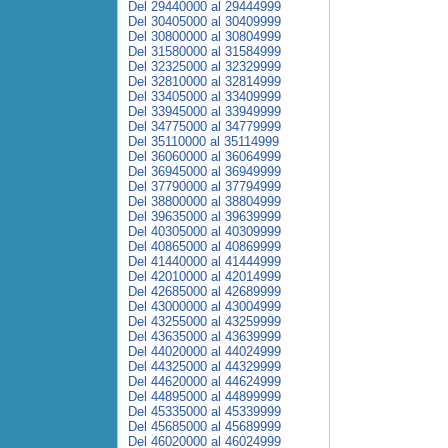
Del 29440000 al 29444999
Del 30405000 al 30409999
Del 30800000 al 30804999
Del 31580000 al 31584999
Del 32325000 al 32329999
Del 32810000 al 32814999
Del 33405000 al 33409999
Del 33945000 al 33949999
Del 34775000 al 34779999
Del 35110000 al 35114999
Del 36060000 al 36064999
Del 36945000 al 36949999
Del 37790000 al 37794999
Del 38800000 al 38804999
Del 39635000 al 39639999
Del 40305000 al 40309999
Del 40865000 al 40869999
Del 41440000 al 41444999
Del 42010000 al 42014999
Del 42685000 al 42689999
Del 43000000 al 43004999
Del 43255000 al 43259999
Del 43635000 al 43639999
Del 44020000 al 44024999
Del 44325000 al 44329999
Del 44620000 al 44624999
Del 44895000 al 44899999
Del 45335000 al 45339999
Del 45685000 al 45689999
Del 46020000 al 46024999