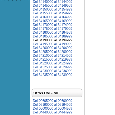
Del 34140000 al 34144999
Del 34145000 al 34149999
Del 34150000 al 34154999
Del 34155000 al 34159999
Del 34160000 al 34164999
Del 34165000 al 34169999
Del 34170000 al 34174999
Del 34175000 al 34179999
Del 34180000 al 34184999
Del 34185000 al 34189999
Del 34190000 al 34194999
Del 34195000 al 34199999
Del 34200000 al 34204999
Del 34205000 al 34209999
Del 34210000 al 34214999
Del 34215000 al 34219999
Del 34220000 al 34224999
Del 34225000 al 34229999
Del 34230000 al 34234999
Del 34235000 al 34239999
Otros DNI - NIF
Del 00605000 al 00609999
Del 02190000 al 02194999
Del 03000000 al 03004999
Del 04440000 al 04444999