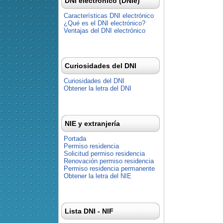
DNI electrónico (DNIe)
Características DNI electrónico
¿Qué es el DNI electrónico?
Ventajas del DNI electrónico
Curiosidades del DNI
Curiosidades del DNI
Obtener la letra del DNI
NIE y extranjería
Portada
Permiso residencia
Solicitud permiso residencia
Renovación permiso residencia
Permiso residencia permanente
Obtener la letra del NIE
Lista DNI - NIF