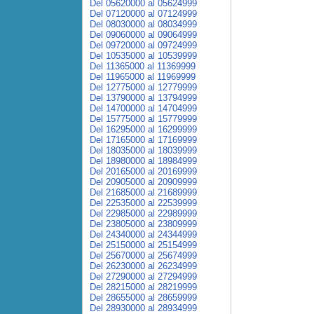
Del 05620000 al 05624999
Del 07120000 al 07124999
Del 08030000 al 08034999
Del 09060000 al 09064999
Del 09720000 al 09724999
Del 10535000 al 10539999
Del 11365000 al 11369999
Del 11965000 al 11969999
Del 12775000 al 12779999
Del 13790000 al 13794999
Del 14700000 al 14704999
Del 15775000 al 15779999
Del 16295000 al 16299999
Del 17165000 al 17169999
Del 18035000 al 18039999
Del 18980000 al 18984999
Del 20165000 al 20169999
Del 20905000 al 20909999
Del 21685000 al 21689999
Del 22535000 al 22539999
Del 22985000 al 22989999
Del 23805000 al 23809999
Del 24340000 al 24344999
Del 25150000 al 25154999
Del 25670000 al 25674999
Del 26230000 al 26234999
Del 27290000 al 27294999
Del 28215000 al 28219999
Del 28655000 al 28659999
Del 28930000 al 28934999