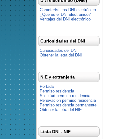
DNI electrónico (DNIe)
Características DNI electrónico
¿Qué es el DNI electrónico?
Ventajas del DNI electrónico
Curiosidades del DNI
Curiosidades del DNI
Obtener la letra del DNI
NIE y extranjería
Portada
Permiso residencia
Solicitud permiso residencia
Renovación permiso residencia
Permiso residencia permanente
Obtener la letra del NIE
Lista DNI - NIF