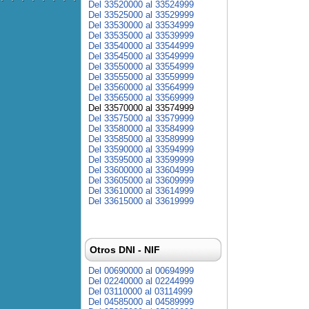
Del 33520000 al 33524999
Del 33525000 al 33529999
Del 33530000 al 33534999
Del 33535000 al 33539999
Del 33540000 al 33544999
Del 33545000 al 33549999
Del 33550000 al 33554999
Del 33555000 al 33559999
Del 33560000 al 33564999
Del 33565000 al 33569999
Del 33570000 al 33574999
Del 33575000 al 33579999
Del 33580000 al 33584999
Del 33585000 al 33589999
Del 33590000 al 33594999
Del 33595000 al 33599999
Del 33600000 al 33604999
Del 33605000 al 33609999
Del 33610000 al 33614999
Del 33615000 al 33619999
Otros DNI - NIF
Del 00690000 al 00694999
Del 02240000 al 02244999
Del 03110000 al 03114999
Del 04585000 al 04589999