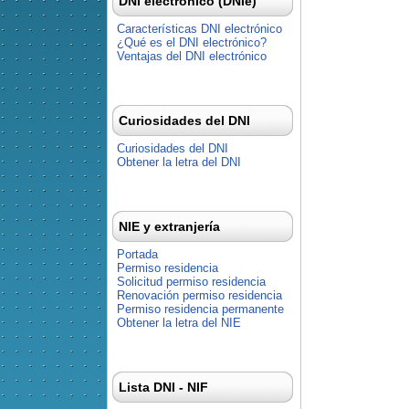
DNI electrónico (DNIe)
Características DNI electrónico
¿Qué es el DNI electrónico?
Ventajas del DNI electrónico
Curiosidades del DNI
Curiosidades del DNI
Obtener la letra del DNI
NIE y extranjería
Portada
Permiso residencia
Solicitud permiso residencia
Renovación permiso residencia
Permiso residencia permanente
Obtener la letra del NIE
Lista DNI - NIF