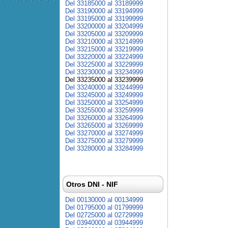
Del 33185000 al 33189999
Del 33190000 al 33194999
Del 33195000 al 33199999
Del 33200000 al 33204999
Del 33205000 al 33209999
Del 33210000 al 33214999
Del 33215000 al 33219999
Del 33220000 al 33224999
Del 33225000 al 33229999
Del 33230000 al 33234999
Del 33235000 al 33239999
Del 33240000 al 33244999
Del 33245000 al 33249999
Del 33250000 al 33254999
Del 33255000 al 33259999
Del 33260000 al 33264999
Del 33265000 al 33269999
Del 33270000 al 33274999
Del 33275000 al 33279999
Del 33280000 al 33284999
Otros DNI - NIF
Del 00130000 al 00134999
Del 01795000 al 01799999
Del 02725000 al 02729999
Del 03940000 al 03944999