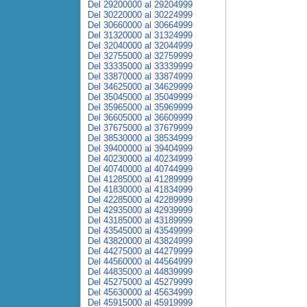
Del 29200000 al 29204999
Del 30220000 al 30224999
Del 30660000 al 30664999
Del 31320000 al 31324999
Del 32040000 al 32044999
Del 32755000 al 32759999
Del 33335000 al 33339999
Del 33870000 al 33874999
Del 34625000 al 34629999
Del 35045000 al 35049999
Del 35965000 al 35969999
Del 36605000 al 36609999
Del 37675000 al 37679999
Del 38530000 al 38534999
Del 39400000 al 39404999
Del 40230000 al 40234999
Del 40740000 al 40744999
Del 41285000 al 41289999
Del 41830000 al 41834999
Del 42285000 al 42289999
Del 42935000 al 42939999
Del 43185000 al 43189999
Del 43545000 al 43549999
Del 43820000 al 43824999
Del 44275000 al 44279999
Del 44560000 al 44564999
Del 44835000 al 44839999
Del 45275000 al 45279999
Del 45630000 al 45634999
Del 45915000 al 45919999