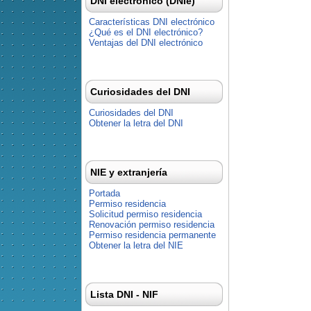
DNI electrónico (DNIe)
Características DNI electrónico
¿Qué es el DNI electrónico?
Ventajas del DNI electrónico
Curiosidades del DNI
Curiosidades del DNI
Obtener la letra del DNI
NIE y extranjería
Portada
Permiso residencia
Solicitud permiso residencia
Renovación permiso residencia
Permiso residencia permanente
Obtener la letra del NIE
Lista DNI - NIF