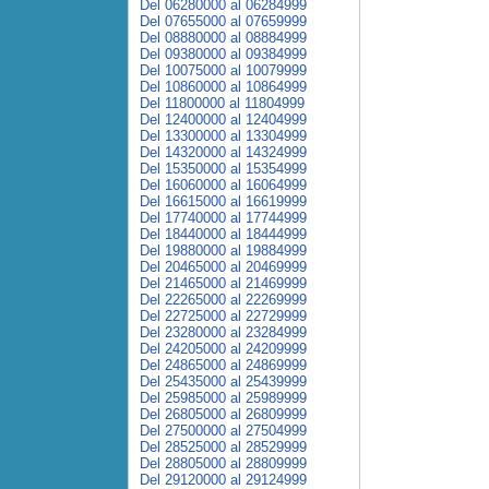
Del 06280000 al 06284999
Del 07655000 al 07659999
Del 08880000 al 08884999
Del 09380000 al 09384999
Del 10075000 al 10079999
Del 10860000 al 10864999
Del 11800000 al 11804999
Del 12400000 al 12404999
Del 13300000 al 13304999
Del 14320000 al 14324999
Del 15350000 al 15354999
Del 16060000 al 16064999
Del 16615000 al 16619999
Del 17740000 al 17744999
Del 18440000 al 18444999
Del 19880000 al 19884999
Del 20465000 al 20469999
Del 21465000 al 21469999
Del 22265000 al 22269999
Del 22725000 al 22729999
Del 23280000 al 23284999
Del 24205000 al 24209999
Del 24865000 al 24869999
Del 25435000 al 25439999
Del 25985000 al 25989999
Del 26805000 al 26809999
Del 27500000 al 27504999
Del 28525000 al 28529999
Del 28805000 al 28809999
Del 29120000 al 29124999