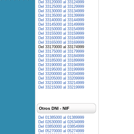
Del 33120000 al 33124999
Del 33125000 al 33129999
Del 33130000 al 33134999
Del 33135000 al 33139999
Del 33140000 al 33144999
Del 33145000 al 33149999
Del 33150000 al 33154999
Del 33155000 al 33159999
Del 33160000 al 33164999
Del 33165000 al 33169999
Del 33170000 al 33174999
Del 33175000 al 33179999
Del 33180000 al 33184999
Del 33185000 al 33189999
Del 33190000 al 33194999
Del 33195000 al 33199999
Del 33200000 al 33204999
Del 33205000 al 33209999
Del 33210000 al 33214999
Del 33215000 al 33219999
Otros DNI - NIF
Del 01385000 al 01389999
Del 02630000 al 02634999
Del 03850000 al 03854999
Del 05270000 al 05274999