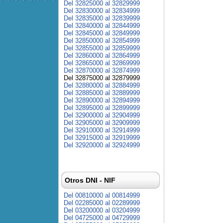
Del 32825000 al 32829999
Del 32830000 al 32834999
Del 32835000 al 32839999
Del 32840000 al 32844999
Del 32845000 al 32849999
Del 32850000 al 32854999
Del 32855000 al 32859999
Del 32860000 al 32864999
Del 32865000 al 32869999
Del 32870000 al 32874999
Del 32875000 al 32879999
Del 32880000 al 32884999
Del 32885000 al 32889999
Del 32890000 al 32894999
Del 32895000 al 32899999
Del 32900000 al 32904999
Del 32905000 al 32909999
Del 32910000 al 32914999
Del 32915000 al 32919999
Del 32920000 al 32924999
Otros DNI - NIF
Del 00810000 al 00814999
Del 02285000 al 02289999
Del 03200000 al 03204999
Del 04725000 al 04729999