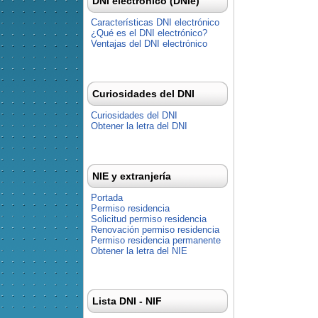
DNI electrónico (DNIe)
Características DNI electrónico
¿Qué es el DNI electrónico?
Ventajas del DNI electrónico
Curiosidades del DNI
Curiosidades del DNI
Obtener la letra del DNI
NIE y extranjería
Portada
Permiso residencia
Solicitud permiso residencia
Renovación permiso residencia
Permiso residencia permanente
Obtener la letra del NIE
Lista DNI - NIF