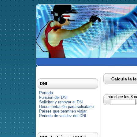
Calcula la l
DNI
Portada
Introduce los 8 
Función del DNI
Solicitar y renovar el DNI
Documentación para solicitarlo
Países que permiten viajar
Periodo de validez del DNI