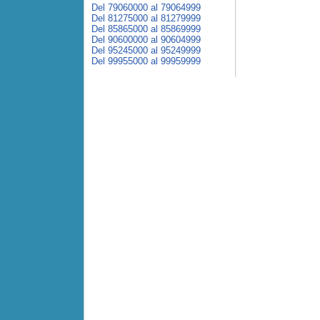
Del 79060000 al 79064999
Del 81275000 al 81279999
Del 85865000 al 85869999
Del 90600000 al 90604999
Del 95245000 al 95249999
Del 99955000 al 99959999