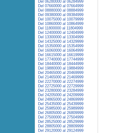
Del 06280000 al 06284999
Del 07660000 al 07664999
Del 08880000 al 08884999
Del 09380000 al 09384999
Del 10075000 al 10079999
Del 10860000 al 10864999
Del 11800000 al 11804999
Del 12400000 al 12404999
Del 13300000 al 13304999
Del 14325000 al 14329999
Del 15350000 al 15354999
Del 16060000 al 16064999
Del 16615000 al 16619999
Del 17740000 al 17744999
Del 18440000 al 18444999
Del 19880000 al 19884999
Del 20465000 al 20469999
Del 21465000 al 21469999
Del 22270000 al 22274999
Del 22725000 al 22729999
Del 23280000 al 23284999
Del 24205000 al 24209999
Del 24865000 al 24869999
Del 25435000 al 25439999
Del 25985000 al 25989999
Del 26805000 al 26809999
Del 27500000 al 27504999
Del 28525000 al 28529999
Del 28805000 al 28809999
Del 29120000 al 29124999