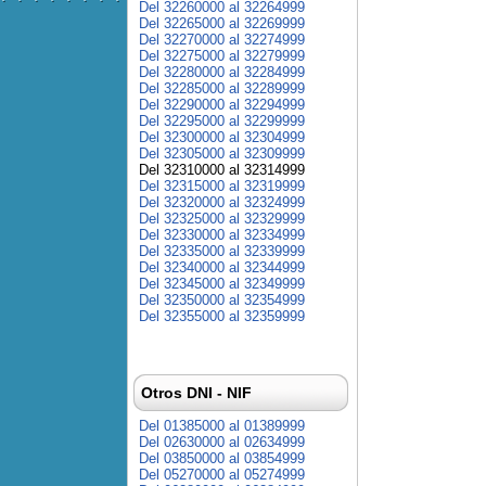
Del 32260000 al 32264999
Del 32265000 al 32269999
Del 32270000 al 32274999
Del 32275000 al 32279999
Del 32280000 al 32284999
Del 32285000 al 32289999
Del 32290000 al 32294999
Del 32295000 al 32299999
Del 32300000 al 32304999
Del 32305000 al 32309999
Del 32310000 al 32314999
Del 32315000 al 32319999
Del 32320000 al 32324999
Del 32325000 al 32329999
Del 32330000 al 32334999
Del 32335000 al 32339999
Del 32340000 al 32344999
Del 32345000 al 32349999
Del 32350000 al 32354999
Del 32355000 al 32359999
Otros DNI - NIF
Del 01385000 al 01389999
Del 02630000 al 02634999
Del 03850000 al 03854999
Del 05270000 al 05274999