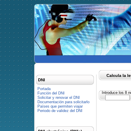
Calcula la l
DNI
Portada
Introduce los 8 
Función del DNI
Solicitar y renovar el DNI
Documentación para solicitarlo
Países que permiten viajar
Periodo de validez del DNI