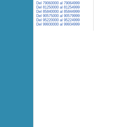
Del 79060000 al 79064999
Del 81250000 al 81254999
Del 85840000 al 85844999
Del 90575000 al 90579999
Del 95220000 al 95224999
Del 99930000 al 99934999