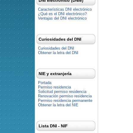
DNI electrónico (DNIe)
Características DNI electrónico
¿Qué es el DNI electrónico?
Ventajas del DNI electrónico
Curiosidades del DNI
Curiosidades del DNI
Obtener la letra del DNI
NIE y extranjería
Portada
Permiso residencia
Solicitud permiso residencia
Renovación permiso residencia
Permiso residencia permanente
Obtener la letra del NIE
Lista DNI - NIF