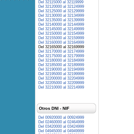
Del 32115000 al 32119999
Del 32120000 al 32124999
Del 32125000 al 32129999
Del 32130000 al 32134999
Del 32135000 al 32139999
Del 32140000 al 32144999
Del 32145000 al 32149999
Del 32150000 al 32154999
Del 32155000 al 32159999
Del 32160000 al 32164999
Del 32165000 al 32169999
Del 32170000 al 32174999
Del 32175000 al 32179999
Del 32180000 al 32184999
Del 32185000 al 32189999
Del 32190000 al 32194999
Del 32195000 al 32199999
Del 32200000 al 32204999
Del 32205000 al 32209999
Del 32210000 al 32214999
Otros DNI - NIF
Del 00920000 al 00924999
Del 02460000 al 02464999
Del 03420000 al 03424999
Del 04945000 al 04949999