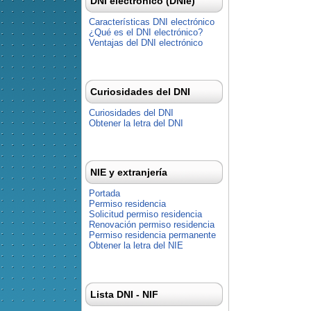
DNI electrónico (DNIe)
Características DNI electrónico
¿Qué es el DNI electrónico?
Ventajas del DNI electrónico
Curiosidades del DNI
Curiosidades del DNI
Obtener la letra del DNI
NIE y extranjería
Portada
Permiso residencia
Solicitud permiso residencia
Renovación permiso residencia
Permiso residencia permanente
Obtener la letra del NIE
Lista DNI - NIF