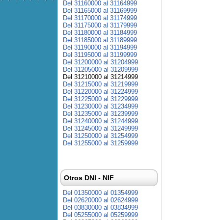
Del 31160000 al 31164999
Del 31165000 al 31169999
Del 31170000 al 31174999
Del 31175000 al 31179999
Del 31180000 al 31184999
Del 31185000 al 31189999
Del 31190000 al 31194999
Del 31195000 al 31199999
Del 31200000 al 31204999
Del 31205000 al 31209999
Del 31210000 al 31214999
Del 31215000 al 31219999
Del 31220000 al 31224999
Del 31225000 al 31229999
Del 31230000 al 31234999
Del 31235000 al 31239999
Del 31240000 al 31244999
Del 31245000 al 31249999
Del 31250000 al 31254999
Del 31255000 al 31259999
Otros DNI - NIF
Del 01350000 al 01354999
Del 02620000 al 02624999
Del 03830000 al 03834999
Del 05255000 al 05259999