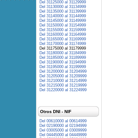
Del 31125000 al 31129999
Del 31130000 al 31134999
Del 31135000 al 31139999
Del 31140000 al 31144999
Del 31145000 al 31149999
Del 31150000 al 31154999
Del 31155000 al 31159999
Del 31160000 al 31164999
Del 31165000 al 31169999
Del 31170000 al 31174999
Del 31175000 al 31179999
Del 31180000 al 31184999
Del 31185000 al 31189999
Del 31190000 al 31194999
Del 31195000 al 31199999
Del 31200000 al 31204999
Del 31205000 al 31209999
Del 31210000 al 31214999
Del 31215000 al 31219999
Del 31220000 al 31224999
Otros DNI - NIF
Del 00610000 al 00614999
Del 02190000 al 02194999
Del 03005000 al 03009999
Del 04445000 al 04449999