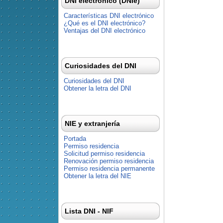
DNI electrónico (DNIe)
Características DNI electrónico
¿Qué es el DNI electrónico?
Ventajas del DNI electrónico
Curiosidades del DNI
Curiosidades del DNI
Obtener la letra del DNI
NIE y extranjería
Portada
Permiso residencia
Solicitud permiso residencia
Renovación permiso residencia
Permiso residencia permanente
Obtener la letra del NIE
Lista DNI - NIF