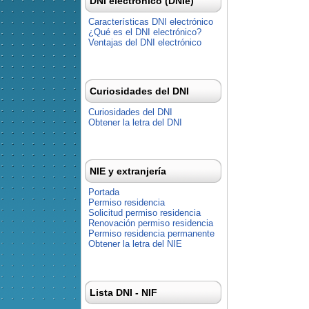
DNI electrónico (DNIe)
Características DNI electrónico
¿Qué es el DNI electrónico?
Ventajas del DNI electrónico
Curiosidades del DNI
Curiosidades del DNI
Obtener la letra del DNI
NIE y extranjería
Portada
Permiso residencia
Solicitud permiso residencia
Renovación permiso residencia
Permiso residencia permanente
Obtener la letra del NIE
Lista DNI - NIF