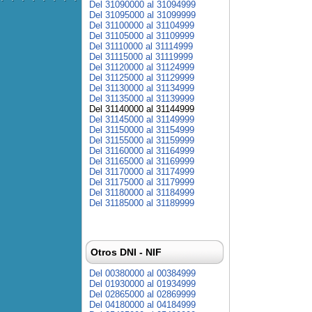
Del 31090000 al 31094999
Del 31095000 al 31099999
Del 31100000 al 31104999
Del 31105000 al 31109999
Del 31110000 al 31114999
Del 31115000 al 31119999
Del 31120000 al 31124999
Del 31125000 al 31129999
Del 31130000 al 31134999
Del 31135000 al 31139999
Del 31140000 al 31144999
Del 31145000 al 31149999
Del 31150000 al 31154999
Del 31155000 al 31159999
Del 31160000 al 31164999
Del 31165000 al 31169999
Del 31170000 al 31174999
Del 31175000 al 31179999
Del 31180000 al 31184999
Del 31185000 al 31189999
Otros DNI - NIF
Del 00380000 al 00384999
Del 01930000 al 01934999
Del 02865000 al 02869999
Del 04180000 al 04184999