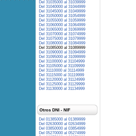
Del 31035000 al 31039999
Del 31040000 al 31044999
Del 31045000 al 31049999
Del 31050000 al 31054999
Del 31055000 al 31059999
Del 31060000 al 31064999
Del 31065000 al 31069999
Del 31070000 al 31074999
Del 31075000 al 31079999
Del 31080000 al 31084999
Del 31085000 al 31089999
Del 31090000 al 31094999
Del 31095000 al 31099999
Del 31100000 al 31104999
Del 31105000 al 31109999
Del 31110000 al 31114999
Del 31115000 al 31119999
Del 31120000 al 31124999
Del 31125000 al 31129999
Del 31130000 al 31134999
Otros DNI - NIF
Del 01385000 al 01389999
Del 02630000 al 02634999
Del 03850000 al 03854999
Del 05270000 al 05274999