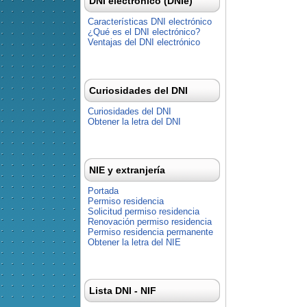
DNI electrónico (DNIe)
Características DNI electrónico
¿Qué es el DNI electrónico?
Ventajas del DNI electrónico
Curiosidades del DNI
Curiosidades del DNI
Obtener la letra del DNI
NIE y extranjería
Portada
Permiso residencia
Solicitud permiso residencia
Renovación permiso residencia
Permiso residencia permanente
Obtener la letra del NIE
Lista DNI - NIF