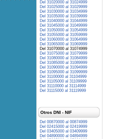
Del 31020000 al 31024999
Del 31025000 al 31029999
Del 31030000 al 31034999
Del 31035000 al 31039999
Del 31040000 al 31044999
Del 31045000 al 31049999
Del 31050000 al 31054999
Del 31055000 al 31059999
Del 31060000 al 31064999
Del 31065000 al 31069999
Del 31070000 al 31074999
Del 31075000 al 31079999
Del 31080000 al 31084999
Del 31085000 al 31089999
Del 31090000 al 31094999
Del 31095000 al 31099999
Del 31100000 al 31104999
Del 31105000 al 31109999
Del 31110000 al 31114999
Del 31115000 al 31119999
Otros DNI - NIF
Del 00870000 al 00874999
Del 02415000 al 02419999
Del 03405000 al 03409999
Del 04890000 al 04894999