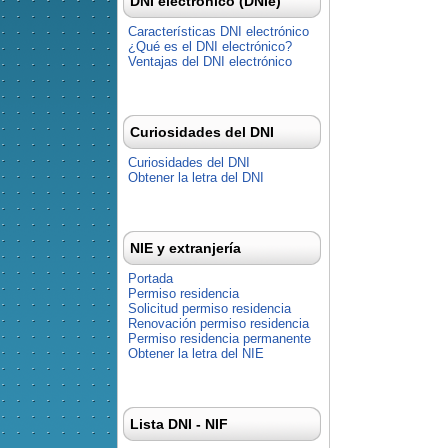
DNI electrónico (DNIe)
Características DNI electrónico
¿Qué es el DNI electrónico?
Ventajas del DNI electrónico
Curiosidades del DNI
Curiosidades del DNI
Obtener la letra del DNI
NIE y extranjería
Portada
Permiso residencia
Solicitud permiso residencia
Renovación permiso residencia
Permiso residencia permanente
Obtener la letra del NIE
Lista DNI - NIF