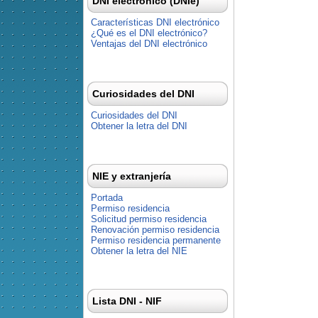
DNI electrónico (DNIe)
Características DNI electrónico
¿Qué es el DNI electrónico?
Ventajas del DNI electrónico
Curiosidades del DNI
Curiosidades del DNI
Obtener la letra del DNI
NIE y extranjería
Portada
Permiso residencia
Solicitud permiso residencia
Renovación permiso residencia
Permiso residencia permanente
Obtener la letra del NIE
Lista DNI - NIF