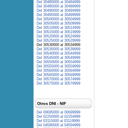
Del 30480000 al 30484999
Del 30485000 al 30489999
Del 30490000 al 30494999
Del 30495000 al 30499999
Del 30500000 al 30504999
Del 30505000 al 30509999
Del 30510000 al 30514999
Del 30515000 al 30519999
Del 30520000 al 30524999
Del 30525000 al 30529999
Del 30530000 al 30534999
Del 30535000 al 30539999
Del 30540000 al 30544999
Del 30545000 al 30549999
Del 30550000 al 30554999
Del 30555000 al 30559999
Del 30560000 al 30564999
Del 30565000 al 30569999
Del 30570000 al 30574999
Del 30575000 al 30579999
Otros DNI - NIF
Del 00695000 al 00699999
Del 02250000 al 02254999
Del 03115000 al 03119999
Del 04590000 al 04594999