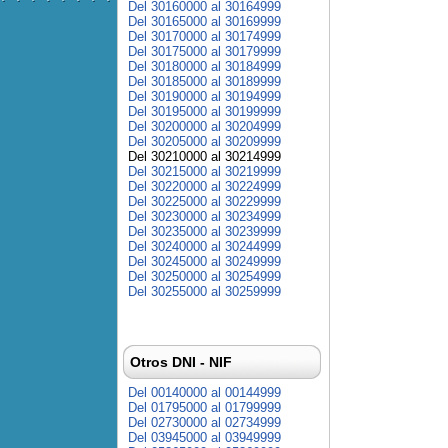
Del 30160000 al 30164999
Del 30165000 al 30169999
Del 30170000 al 30174999
Del 30175000 al 30179999
Del 30180000 al 30184999
Del 30185000 al 30189999
Del 30190000 al 30194999
Del 30195000 al 30199999
Del 30200000 al 30204999
Del 30205000 al 30209999
Del 30210000 al 30214999
Del 30215000 al 30219999
Del 30220000 al 30224999
Del 30225000 al 30229999
Del 30230000 al 30234999
Del 30235000 al 30239999
Del 30240000 al 30244999
Del 30245000 al 30249999
Del 30250000 al 30254999
Del 30255000 al 30259999
Otros DNI - NIF
Del 00140000 al 00144999
Del 01795000 al 01799999
Del 02730000 al 02734999
Del 03945000 al 03949999