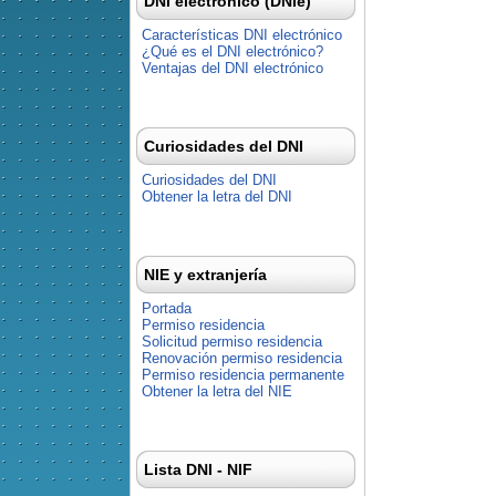
DNI electrónico (DNIe)
Características DNI electrónico
¿Qué es el DNI electrónico?
Ventajas del DNI electrónico
Curiosidades del DNI
Curiosidades del DNI
Obtener la letra del DNI
NIE y extranjería
Portada
Permiso residencia
Solicitud permiso residencia
Renovación permiso residencia
Permiso residencia permanente
Obtener la letra del NIE
Lista DNI - NIF